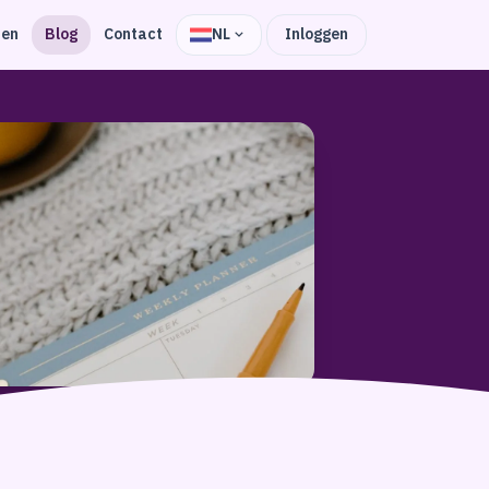
zen
Blog
Contact
NL
Inloggen