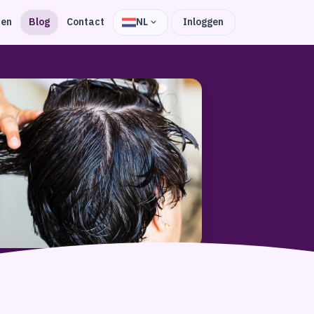
zen
Blog
Contact
NL
Inloggen